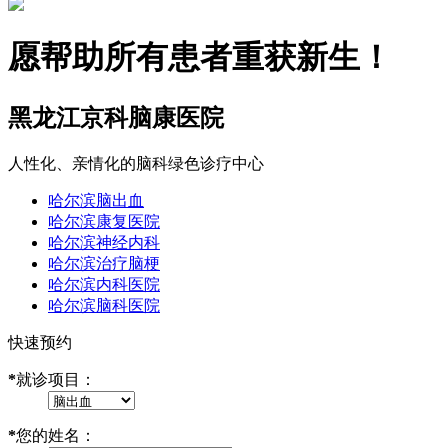
愿帮助所有患者重获新生！
黑龙江京科脑康医院
人性化、亲情化的脑科绿色诊疗中心
哈尔滨脑出血
哈尔滨康复医院
哈尔滨神经内科
哈尔滨治疗脑梗
哈尔滨内科医院
哈尔滨脑科医院
快速预约
*
就诊项目：
*
您的姓名：