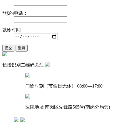
*
您的电话：
就诊时间：
长按识别二维码关注
门诊时刻（节假日无休）
08:00—17:00
医院地址
南岗区先锋路565号(南岗分局旁)