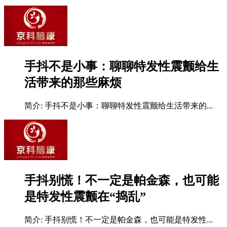
手抖不是小事：聊聊特发性震颤给生
活带来的那些麻烦
简介:
手抖不是小事：聊聊特发性震颤给生活带来的...
手抖别慌！不一定是帕金森，也可能
是特发性震颤在“捣乱”
简介:
手抖别慌！不一定是帕金森，也可能是特发性...