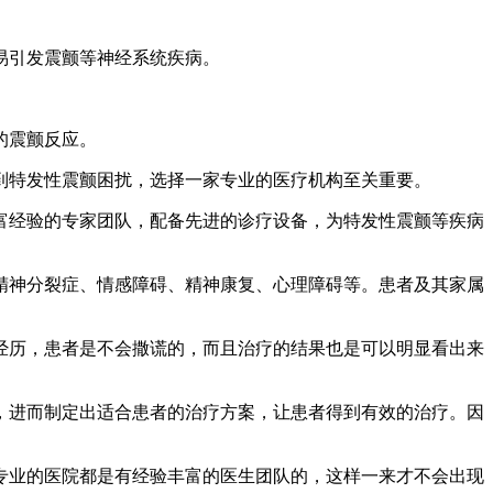
易引发震颤等神经系统疾病。
的震颤反应。
特发性震颤困扰，选择一家专业的医疗机构至关重要。
经验的专家团队，配备先进的诊疗设备，为特发性震颤等疾病
精神分裂症、情感障碍、精神康复、心理障碍等。患者及其家属
历，患者是不会撒谎的，而且治疗的结果也是可以明显看出来
进而制定出适合患者的治疗方案，让患者得到有效的治疗。因
业的医院都是有经验丰富的医生团队的，这样一来才不会出现