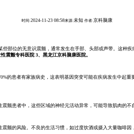
2024-11-23 08:58
未知
京科脑康
时间:
来源:
作者:
某些部位的无意识震颤，通常发生在手部、头部或声带。这种疾
发性震颤专科医院 3、黑龙江京科脑康医院。
70%的患者有家族病史，这表明基因突变可能在疾病发生中起重
震颤患者中，这些区域的神经元活动异常，可能导致肌肉的不
震颤的风险。不良的生活习惯，如过度饮酒或摄入大量咖啡因