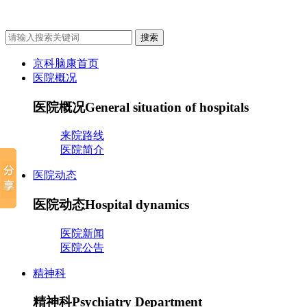
京科脑康首页
医院概况
医院概况
General situation of hospitals
来院路线
医院简介
医院动态
医院动态
Hospital dynamics
医院新闻
医院公告
精神科
精神科
Psychiatry Department