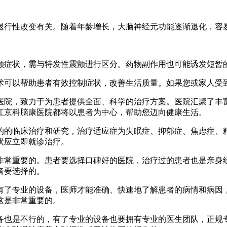
行性改变有关。随着年龄增长，大脑神经元功能逐渐退化，容
症状，需与特发性震颤进行区分。药物副作用也可能诱发短暂
可以帮助患者有效控制症状，改善生活质量。如果您或家人受到
院，致力于为患者提供全面、科学的治疗方案。医院汇聚了丰富
江京科脑康医院都将以患者为中心，帮助您迈向健康生活。
的的临床治疗和研究，治疗适应症为失眠症、抑郁症、焦虑症、
状应立即就诊治疗。
常重要的。患者要选择口碑好的医院，治疗过的患者也是亲身经
者要选择的。
了专业的设备，医师才能准确、快速地了解患者的病情和病因，
这是非常重要的。
也是不行的，有了专业的设备也要拥有专业的医生团队，正规专