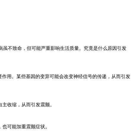
病虽不致命，但可能严重影响生活质量。究竟是什么原因引发
要作用。某些基因的变异可能会改变神经信号的传递，从而引发
自主收缩，从而引发震颤。
，也可能加重震颤症状。